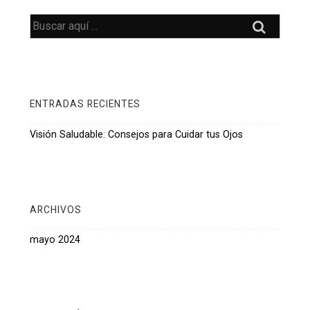
tus
Ojos
Buscar
por:
ENTRADAS RECIENTES
Visión Saludable: Consejos para Cuidar tus Ojos
ARCHIVOS
mayo 2024