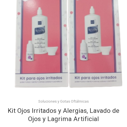
Soluciones y Gotas Oftálmicas
Kit Ojos Irritados y Alergias, Lavado de
Ojos y Lagrima Artificial