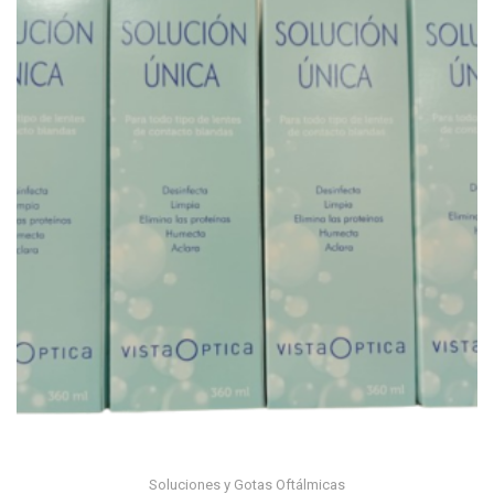
Soluciones y Gotas Oftálmicas