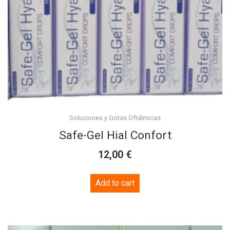
Soluciones y Gotas Oftálmicas
Safe-Gel Hial Confort
€
12,00
Add to cart