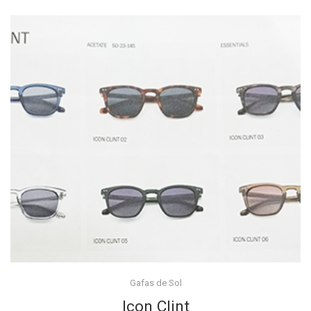
Gafas de Sol
Icon Clint