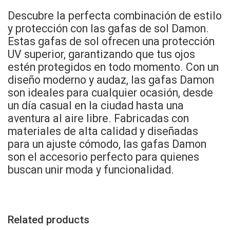
Descubre la perfecta combinación de estilo
y protección con las gafas de sol Damon.
Estas gafas de sol ofrecen una protección
UV superior, garantizando que tus ojos
estén protegidos en todo momento. Con un
diseño moderno y audaz, las gafas Damon
son ideales para cualquier ocasión, desde
un día casual en la ciudad hasta una
aventura al aire libre. Fabricadas con
materiales de alta calidad y diseñadas
para un ajuste cómodo, las gafas Damon
son el accesorio perfecto para quienes
buscan unir moda y funcionalidad.
Related products