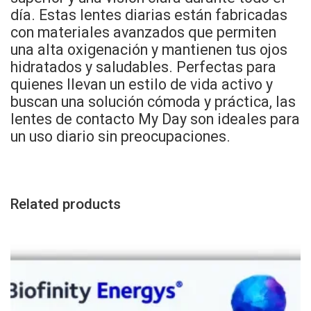
día. Estas lentes diarias están fabricadas
con materiales avanzados que permiten
una alta oxigenación y mantienen tus ojos
hidratados y saludables. Perfectas para
quienes llevan un estilo de vida activo y
buscan una solución cómoda y práctica, las
lentes de contacto My Day son ideales para
un uso diario sin preocupaciones.
Related products